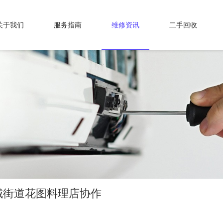
关于我们
服务指南
维修资讯
二手回收
城街道花图料理店协作