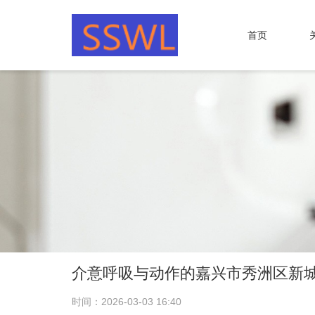
首页
介意呼吸与动作的嘉兴市秀洲区新
时间：2026-03-03 16:40