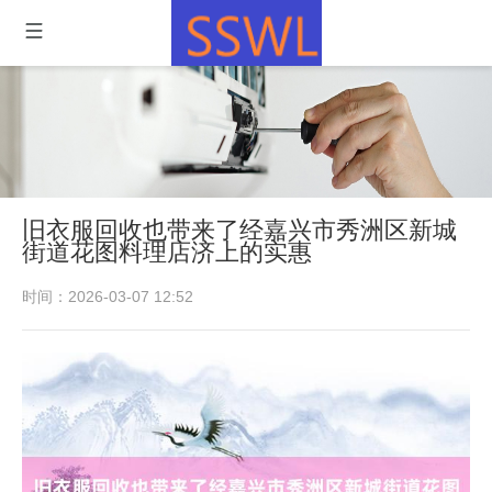
旧衣服回收也带来了经嘉兴市秀洲区新城
街道花图料理店济上的实惠
时间：2026-03-07 12:52