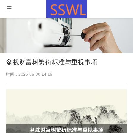
盆栽财富树繁衍标准与重视事项
时间：2026-05-30 14:16