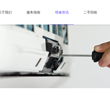
关于我们
服务指南
维修资讯
二手回收