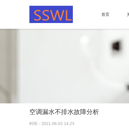
首页
空调漏水不排水故障分析
时间：2021-06-02 14:23